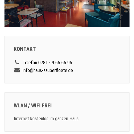
KONTAKT
Telefon 0781 - 9 66 66 96
info@haus-zauberfloete.de
WLAN / WIFI FREI
Internet kostenlos im ganzen Haus