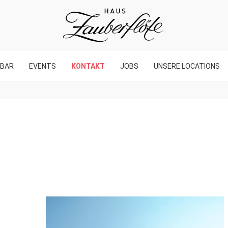
BAR
EVENTS
KONTAKT
JOBS
UNSERE LOCATIONS