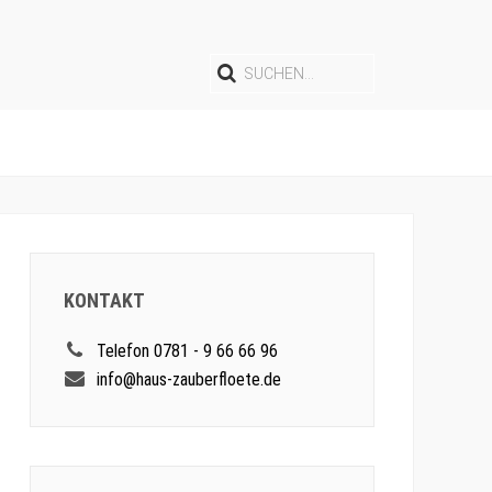
KONTAKT
Telefon 0781 - 9 66 66 96
info@haus-zauberfloete.de