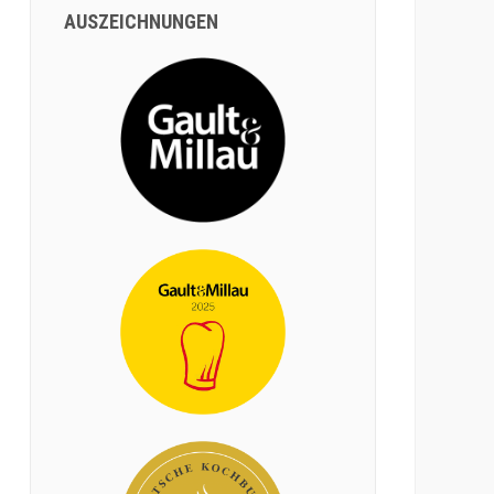
AUSZEICHNUNGEN