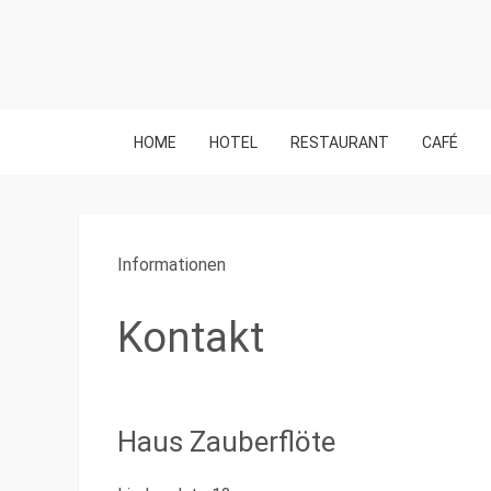
HOME
HOTEL
RESTAURANT
CAFÉ
Informationen
Kontakt
Haus Zauberflöte