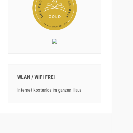
WLAN / WIFI FREI
Internet kostenlos im ganzen Haus