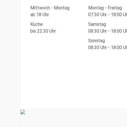
Mittwoch - Montag
Montag - Freitag
ab 18 Uhr
07:30 Uhr - 18:00 U
Küche
Samstag
bis 22:30 Uhr
08:30 Uhr - 18:00 U
Sonntag
08:30 Uhr - 18:00 U