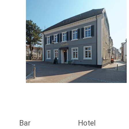
Bar
Hotel