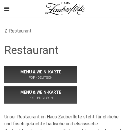
Z-Restaurant
Restaurant
MENÜ & WEIN-KARTE
PDF - DEUTSCH
MENÜ & WEIN-KARTE
PDF - ENGLISCH
Unser Restaurant im Haus Zauberflöte steht für ehrliche
und frisch gekochte badische und elsässische