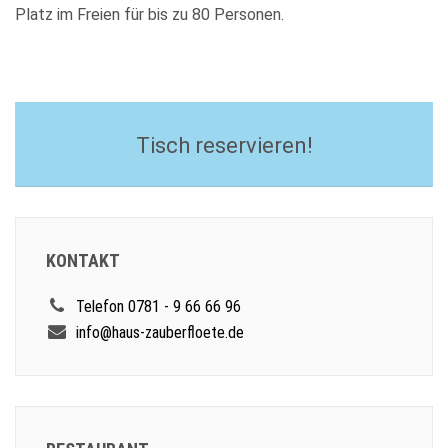
Platz im Freien für bis zu 80 Personen.
Tisch reservieren!
KONTAKT
Telefon 0781 - 9 66 66 96
info@haus-zauberfloete.de