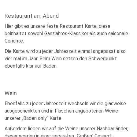
Restaurant am Abend
Hier gibt es unsere feste Restaurant Karte, diese
beinhaltet sowohl Ganzjahres-Klassiker als auch saisonale
Gerichte.
Die Karte wird zu jeder Jahreszeit einmal angepasst also
vier mal im Jahr. Beim Wein setzen den Schwerpunkt
ebenfalls klar auf Baden.
Wein
Ebenfalls zu jeder Jahreszeit wechseln wir die glasweise
ausgeschenkten und in Flaschen angebotenen Weine
unserer „Baden only“ Karte.
Außerdem lieben wir auf die Weine unserer Nachbarländer,
dieser werden in einer separaten „Großen“ Gesamt-