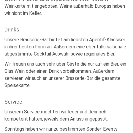
Weinkarte mit angeboten. Weine außerhalb Europas haben
wir nicht im Keller.
Drinks
Unsere Brasserie-Bar bietet am liebsten Aperitif-Klassiker
in ihrer besten Form an. Außerdem eine ebenfalls saisonale
abgestimmte Cocktail Auswahl sowie regionales Bier.
Wir freuen uns auch sehr über Gäste die nur auf ein Bier, ein
Glas Wein oder einen Drink vorbeikommen. Außerdem
servieren wir auch an unserer Brasserie-Bar die gesamte
Speisekarte.
Service
Unserem Service möchten wir leger und dennoch
kompetent halten, jeweils dem Anlass angepasst.
Sonntags haben wir nur zu bestimmten Sonder-Events