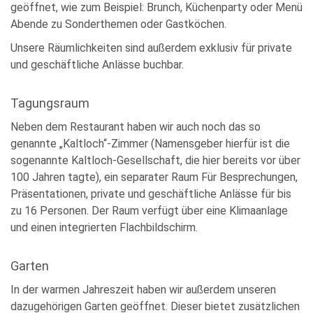
geöffnet, wie zum Beispiel: Brunch, Küchenparty oder Menü
Abende zu Sonderthemen oder Gastköchen.
Unsere Räumlichkeiten sind außerdem exklusiv für private
und geschäftliche Anlässe buchbar.
Tagungsraum
Neben dem Restaurant haben wir auch noch das so
genannte „Kaltloch“-Zimmer (Namensgeber hierfür ist die
sogenannte Kaltloch-Gesellschaft, die hier bereits vor über
100 Jahren tagte), ein separater Raum Für Besprechungen,
Präsentationen, private und geschäftliche Anlässe für bis
zu 16 Personen. Der Raum verfügt über eine Klimaanlage
und einen integrierten Flachbildschirm.
Garten
In der warmen Jahreszeit haben wir außerdem unseren
dazugehörigen Garten geöffnet. Dieser bietet zusätzlichen