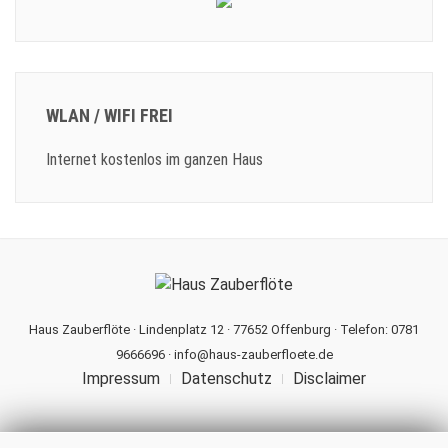
WLAN / WIFI FREI
Internet kostenlos im ganzen Haus
Haus Zauberflöte · Lindenplatz 12 · 77652 Offenburg · Telefon: 0781
9666696 ·
info@haus-zauberfloete.de
Impressum
Datenschutz
Disclaimer