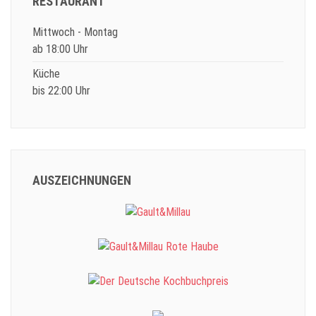
RESTAURANT
Mittwoch - Montag
ab 18:00 Uhr
Küche
bis 22:00 Uhr
AUSZEICHNUNGEN