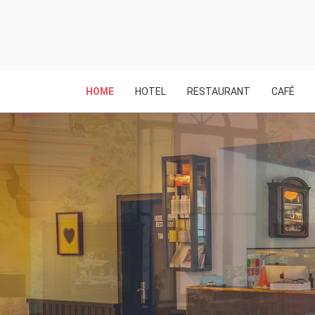
HOME
HOTEL
RESTAURANT
CAFÉ