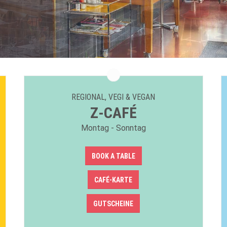
REGIONAL, VEGI & VEGAN
Z-CAFÉ
Montag - Sonntag
BOOK A TABLE
CAFÉ-KARTE
GUTSCHEINE