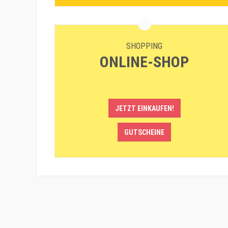
SHOPPING
ONLINE-SHOP
JETZT EINKAUFEN!
GUTSCHEINE