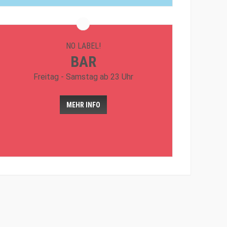
NO LABEL!
BAR
Freitag - Samstag ab 23 Uhr
MEHR INFO