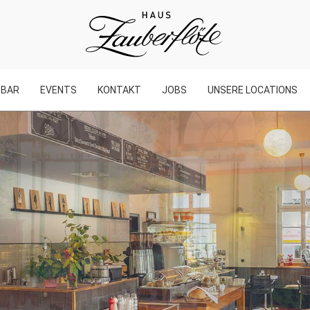
BAR
EVENTS
KONTAKT
JOBS
UNSERE LOCATIONS